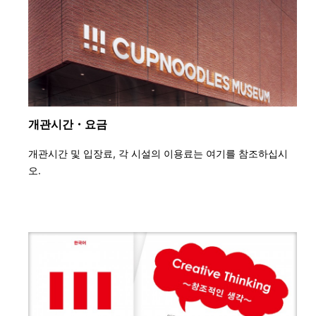
개관시간・요금
개관시간 및 입장료, 각 시설의 이용료는 여기를 참조하십시
오.