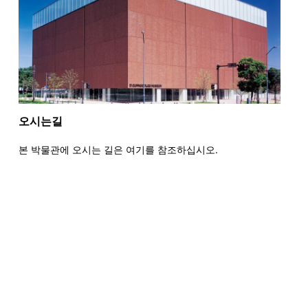
오시는길
본 박물관에 오시는 길은 여기를 참조하십시오.