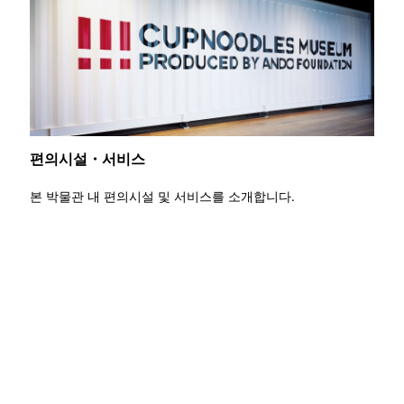
편의시설・서비스
본 박물관 내 편의시설 및 서비스를 소개합니다.