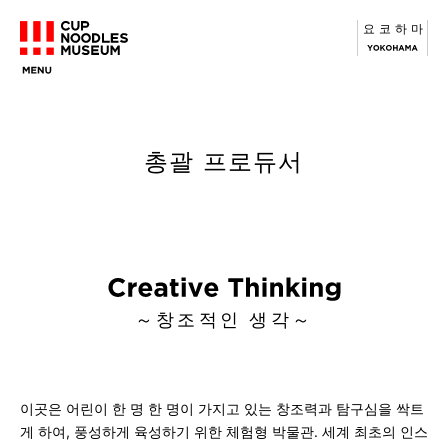
요코하마
총괄 프로듀서
～창조적인 생각～
이곳은 어린이 한 명 한 명이 가지고 있는 창조력과 탐구심을 싹트
게 하여, 풍성하게 육성하기 위한 체험형 박물관.
세계 최초의 인스