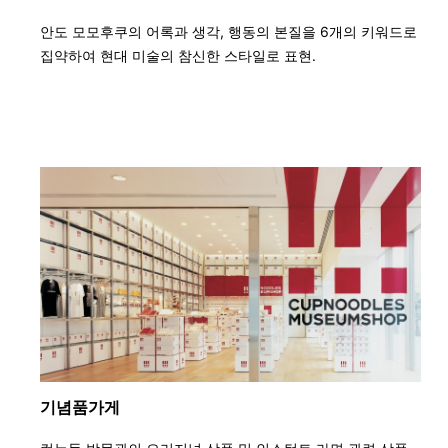
안도 모모후쿠의 어록과 생각, 행동의 본질을 6개의 키워드로
집약하여 현대 미술의 참신한 스타일로 표현.
기념품가게