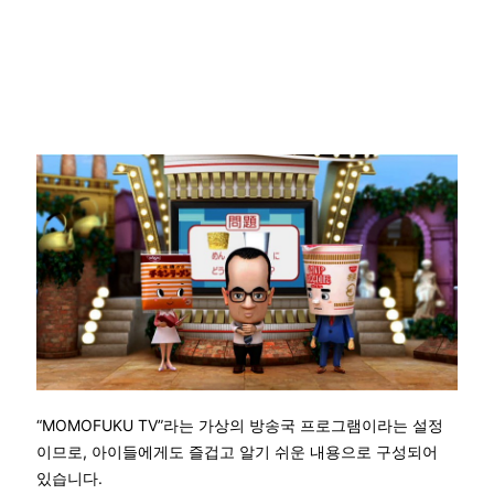
“MOMOFUKU TV”라는 가상의 방송국 프로그램이라는 설정
이므로, 아이들에게도 즐겁고 알기 쉬운 내용으로 구성되어
있습니다.