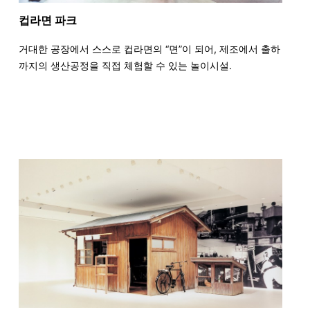
컵라면 파크
거대한 공장에서 스스로 컵라면의 “면”이 되어, 제조에서 출하
까지의 생산공정을 직접 체험할 수 있는 놀이시설.