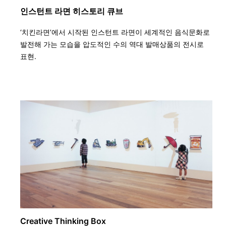
인스턴트 라면 히스토리 큐브
‘치킨라면’에서 시작된 인스턴트 라면이 세계적인 음식문화로
발전해 가는 모습을 압도적인 수의 역대 발매상품의 전시로
표현.
Creative Thinking Box