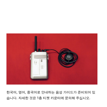
한국어, 영어, 중국어로 안내하는 음성 가이드가 준비되어 있
습니다. 자세한 것은 1층 티켓 카운터에 문의해 주십시오.