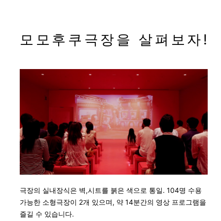
모모후쿠극장을 살펴보자!
극장의 실내장식은 벽,시트를 붉은 색으로 통일. 104명 수용
가능한 소형극장이 2개 있으며, 약 14분간의 영상 프로그램을
즐길 수 있습니다.