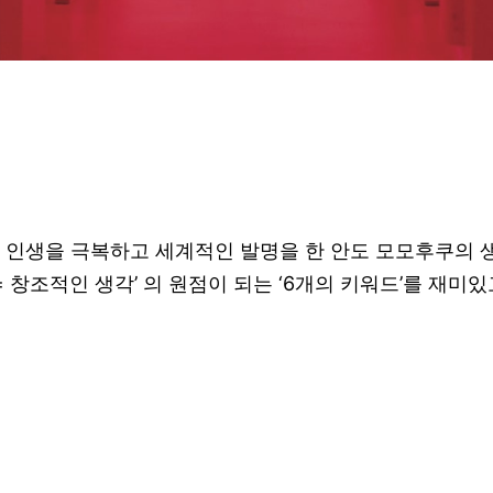
인생을 극복하고 세계적인 발명을 한 안도 모모후쿠의 생애를
ing = 창조적인 생각’ 의 원점이 되는 ‘6개의 키워드’를 재