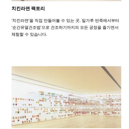
치킨라면 팩토리
‘치킨라면’을 직접 만들어볼 수 있는 곳. 밀가루 반죽에서부터
‘순간유열건조법’으로 건조하기까지의 모든 공정을 즐기면서
체험할 수 있습니다.