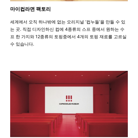
마이컵라면 팩토리
세계에서 오직 하나밖에 없는 오리지널 ‘컵누들’을 만들 수 있
는 곳. 직접 디자인하신 컵에 4종류의 스프 중에서 원하는 수
프 한 가지와 12종류의 토핑중에서 4개의 토핑 재료를 고르실
수 있습니다.