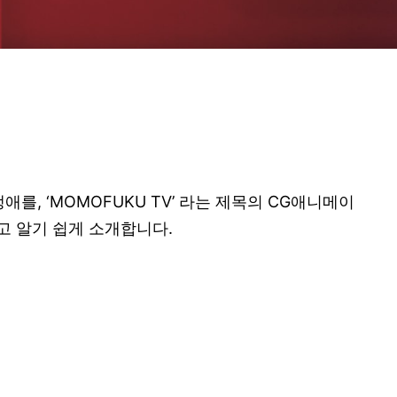
, ‘MOMOFUKU TV’ 라는 제목의 CG애니메이
미있고 알기 쉽게 소개합니다.