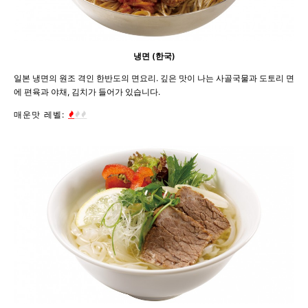
냉면 (한국)
일본 냉면의 원조 격인 한반도의 면요리. 깊은 맛이 나는 사골국물과 도토리 면
에 편육과 야채, 김치가 들어가 있습니다.
매운맛 레벨: