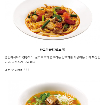
라그만 (카자흐스탄)
중앙아시아의 전통요리. 실크로드의 면요리는 양고기를 사용하는 것이 특징입
니다. 굴소스가 맛의 비결.
매운맛 레벨: