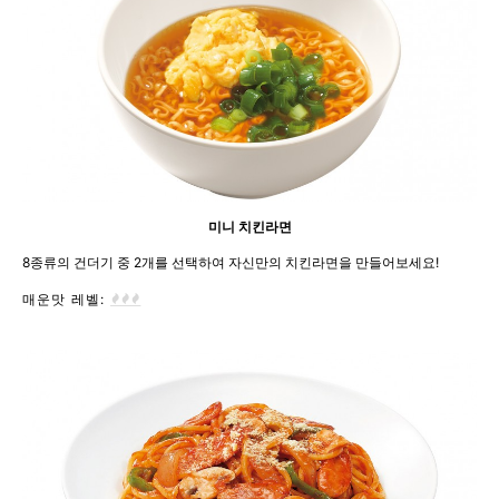
미니 치킨라면
8종류의 건더기 중 2개를 선택하여 자신만의 치킨라면을 만들어보세요!
매운맛 레벨: