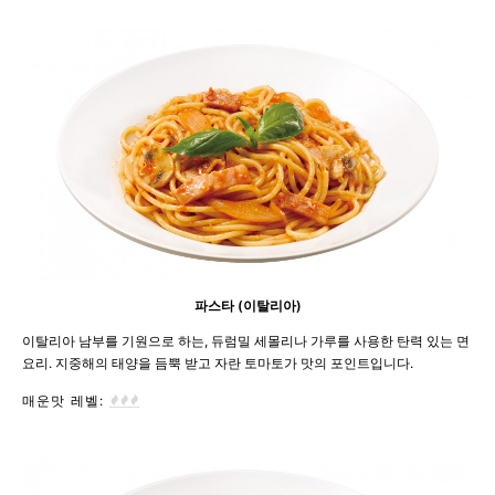
파스타 (이탈리아)
이탈리아 남부를 기원으로 하는, 듀럼밀 세몰리나 가루를 사용한 탄력 있는 면
요리. 지중해의 태양을 듬뿍 받고 자란 토마토가 맛의 포인트입니다.
매운맛 레벨: