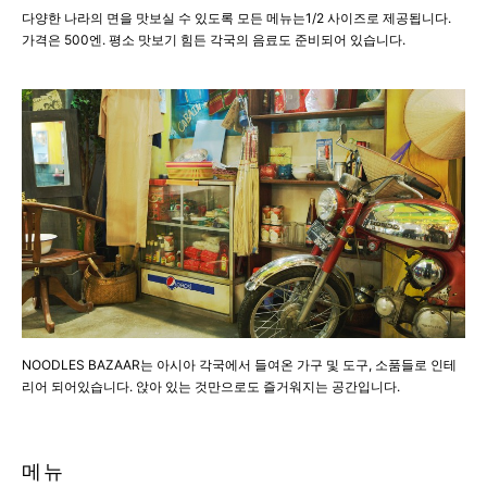
다양한 나라의 면을 맛보실 수 있도록 모든 메뉴는1/2 사이즈로 제공됩니다.
가격은 500엔. 평소 맛보기 힘든 각국의 음료도 준비되어 있습니다.
NOODLES BAZAAR는 아시아 각국에서 들여온 가구 및 도구, 소품들로 인테
리어 되어있습니다. 앉아 있는 것만으로도 즐거워지는 공간입니다.
메뉴