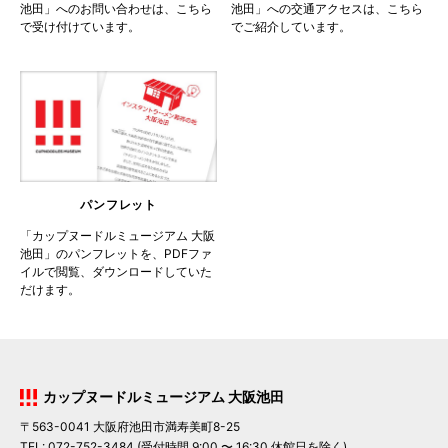
池田」へのお問い合わせは、こちら
池田」への交通アクセスは、こちら
で受け付けています。
でご紹介しています。
パンフレット
「カップヌードルミュージアム 大阪
池田」のパンフレットを、PDFファ
イルで閲覧、ダウンロードしていた
だけます。
カップヌードルミュージアム 大阪池田
〒563-0041 大阪府池田市満寿美町8-25
TEL: 072-752-3484 (受付時間 9:00 〜 16:30 休館日を除く)