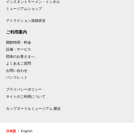
インスタント
ラーメン
・
トンネル
ミュージアム
ショップ
アトラクション混雑状況
ご利用案内
開館時間・料金
設備・サービス
団体のお客さまへ
よくあるご質問
お問い合わせ
パンフレット
プライバシーポリシー
サイトのご利用について
カップヌードルミュージアム 横浜
日本語
English