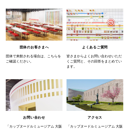
団体のお客さまへ
よくあるご質問
団体で来館される場合は、こちらを
皆さまからよくお問い合わせいただ
ご確認ください。
くご質問と、その回答をまとめてい
ます。
お問い合わせ
アクセス
「カップヌードルミュージアム 大阪
「カップヌードルミュージアム 大阪