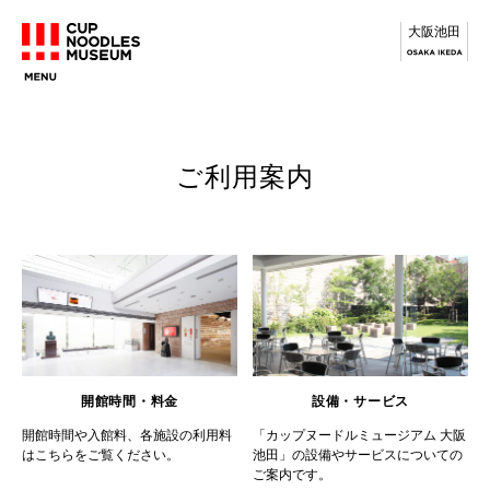
大阪池田
ご利用案内
開館時間・料金
設備・サービス
開館時間や入館料、各施設の利用料
「カップヌードルミュージアム 大阪
はこちらをご覧ください。
池田」の設備やサービスについての
ご案内です。