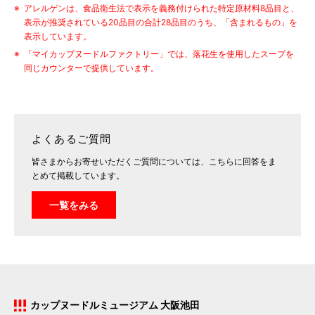
アレルゲンは、食品衛生法で表示を義務付けられた特定原材料8品目と、
表示が推奨されている20品目の合計28品目のうち、「含まれるもの」を
表示しています。
「マイカップヌードルファクトリー」では、落花生を使用したスープを
同じカウンターで提供しています。
よくあるご質問
皆さまからお寄せいただくご質問については、こちらに回答をま
とめて掲載しています。
一覧をみる
カップヌードルミュージアム 大阪池田