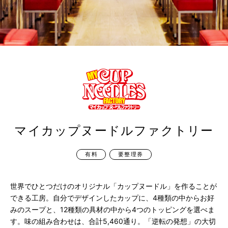
マイ
カップヌードル
ファクトリー
有料
要整理券
世界でひとつだけのオリジナル「カップヌードル」を作ることが
できる工房。自分でデザインしたカップに、4種類の中からお好
みのスープと、12種類の具材の中から4つのトッピングを選べま
す。味の組み合わせは、合計5,460通り。「逆転の発想」の大切