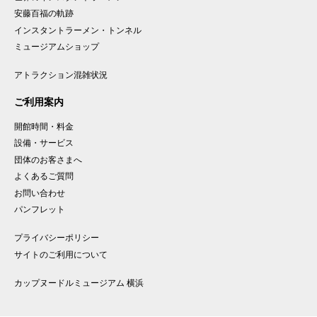
安藤百福の
軌跡
インスタント
ラーメン
・
トンネル
ミュージアム
ショップ
アトラクション混雑状況
ご利用案内
開館時間・料金
設備・サービス
団体のお客さまへ
よくあるご質問
お問い合わせ
パンフレット
プライバシーポリシー
サイトのご利用について
カップヌードルミュージアム 横浜