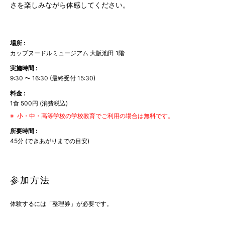
さを楽しみながら体感してください。
場所 :
カップヌードルミュージアム 大阪池田 1階
実施時間 :
9:30 〜 16:30 (最終受付 15:30)
料金 :
1食 500円 (消費税込)
小・中・高等学校の学校教育でご利用の場合は無料です。
所要時間 :
45分 (できあがりまでの目安)
参加方法
体験するには「整理券」が必要です。