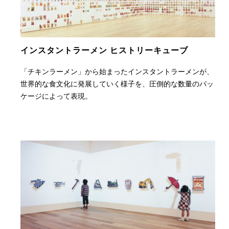
インスタント
ラーメン
ヒストリー
キューブ
「チキンラーメン」から始まったインスタントラーメンが、
世界的な食文化に発展していく様子を、圧倒的な数量のパッ
ケージによって表現。