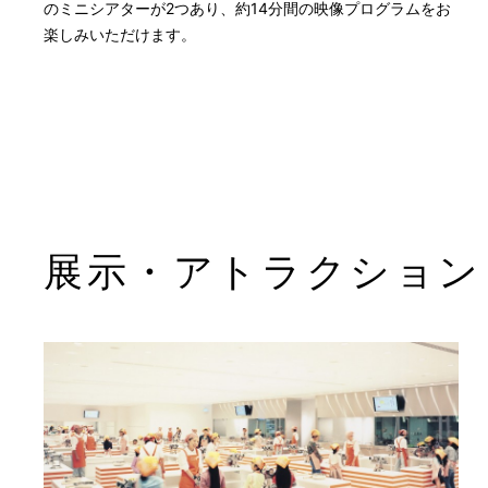
のミニシアターが2つあり、約14分間の映像プログラムをお
楽しみいただけます。
展示・アトラクション