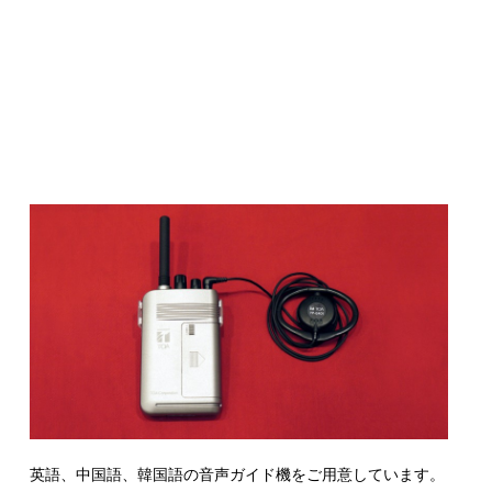
英語、中国語、韓国語の音声ガイド機をご用意しています。