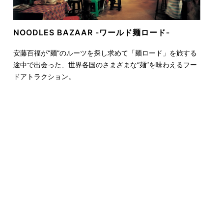
NOODLES BAZAAR
-ワールド麺ロード-
安藤百福が“麺”のルーツを探し求めて「麺ロード」を旅する
途中で出会った、世界各国のさまざまな“麺”を味わえるフー
ドアトラクション。