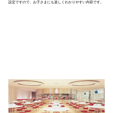
設定ですので、お子さまにも楽しくわかりやすい内容です。