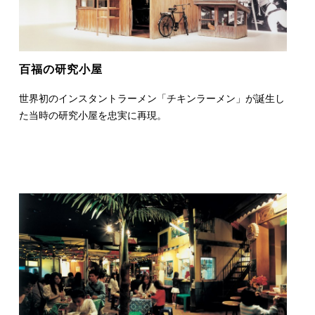
百福の
研究小屋
世界初のインスタントラーメン「チキンラーメン」が誕生し
た当時の研究小屋を忠実に再現。