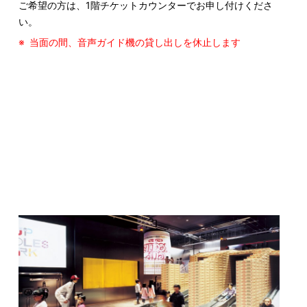
ご希望の方は、1階チケットカウンターでお申し付けくださ
い。
当面の間、音声ガイド機の貸し出しを休止します