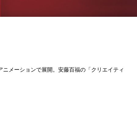
Gアニメーションで展開。安藤百福の「クリエイティ