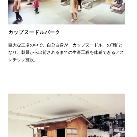
カップヌードル
パーク
巨大な工場の中で、自分自身が「カップヌードル」の“麺”と
なり、製麺から出荷されるまでの生産工程を体感できるアス
レチック施設。