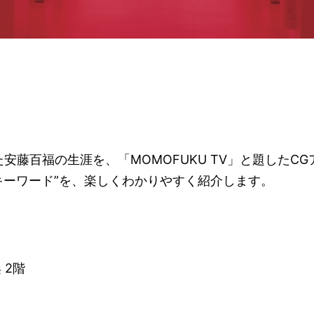
安藤百福の生涯を、「MOMOFUKU TV」と題したC
キーワード”を、楽しくわかりやすく紹介します。
 2階