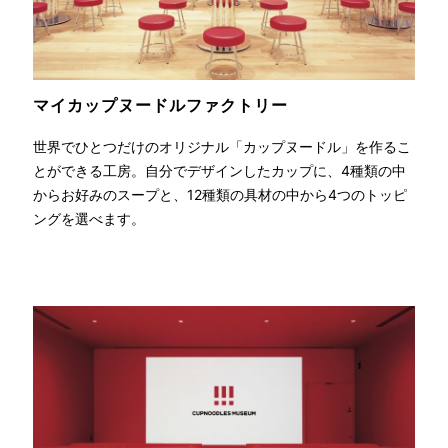
マイ
カップヌードル
ファクトリー
世界でひとつだけのオリジナル「カップヌードル」を作るこ
とができる工房。自分でデザインしたカップに、4種類の中
からお好みのスープと、12種類の具材の中から4つのトッピ
ングを選べます。