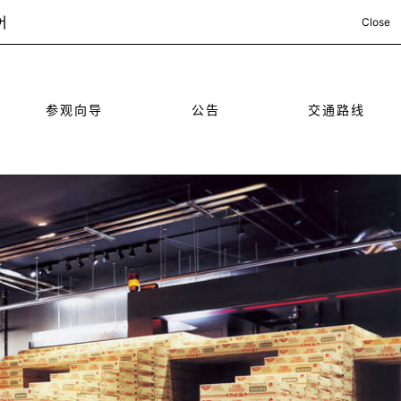
어
Close
参观向导
公告
交通路线