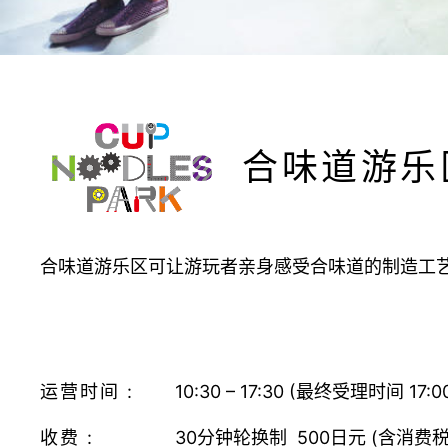
合味道游乐
合味道游乐区可让游玩者亲身感受合味道的制造工
运营时间 :
10:30 – 17:30 (最终受理时间 17:0
收费 :
30分钟轮换制 500日元 (含消费税