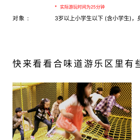
实际游玩时间为25分钟
对象 :
3岁以上小学生以下 (含小学生)，
快来看看合味道游乐区里有些