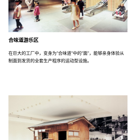
合味道游乐区
在巨大的工厂中，变身为“合味道”中的“面”，能够亲身体验从
制面到发货的全套生产程序的运动型设施。