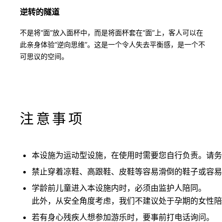
逆转的隧道
不是将“面”放入面杯中，而是将面杯套在“面”上，客人可以在
此亲身体验“逆向思维”。这是一个令人失去平衡感，是一个不
可思议的空间。
注意事项
本设施为运动型设施，在使用时需要您自行负责。请务
禁止穿着凉鞋、高跟鞋、皮鞋等容易滑倒的鞋子或容易
学龄前儿童进入本设施内时，必须由监护人陪同。
此外，从安全角度考虑，我们不建议处于孕期的女性陪
若有身心残疾人想参加游乐时，要事前打电话询问。