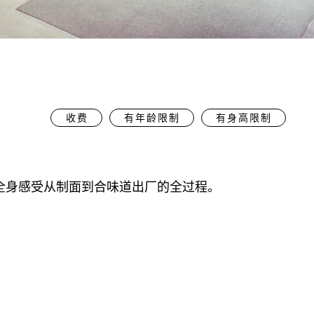
收费
有年龄限制
有身高限制
全身感受从制面到合味道出厂的全过程。